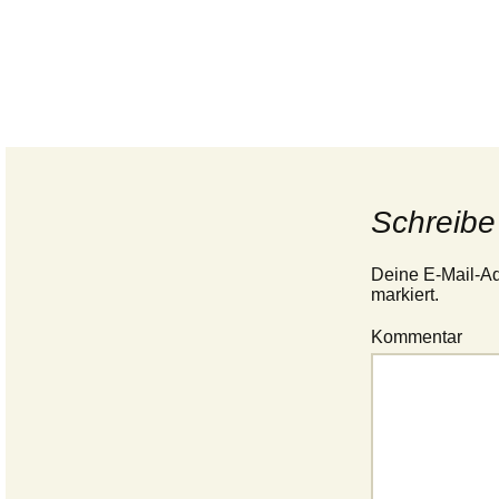
Schreibe
Deine E-Mail-Adr
markiert.
Kommentar