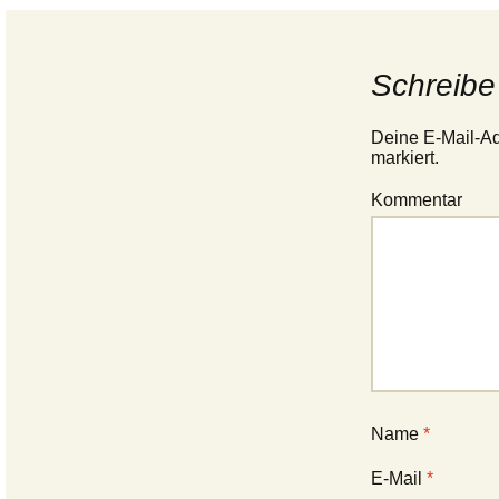
Schreibe
Deine E-Mail-Adr
markiert.
Kommentar
Name
*
E-Mail
*