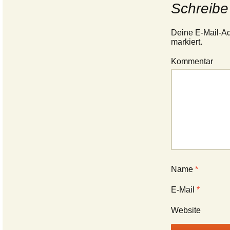
Schreibe
Deine E-Mail-Adr
markiert.
Kommentar
Name
*
E-Mail
*
Website