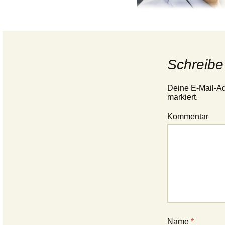
Schreibe
Deine E-Mail-Adr
markiert.
Kommentar
Name
*