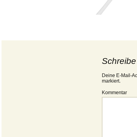
Schreibe
Deine E-Mail-Adr
markiert.
Kommentar