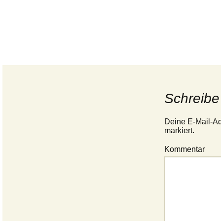
Schreibe
Deine E-Mail-Adr
markiert.
Kommentar